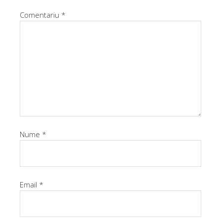
Comentariu
*
Nume
*
Email
*