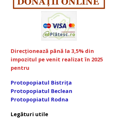
Direcționează până la 3,5% din
impozitul pe venit realizat în 2025
pentru
Protopopiatul Bistrița
Protopopiatul Beclean
Protopopiatul Rodna
Legături utile