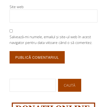
Site web
Salvează-mi numele, emailul și site-ul web în acest
navigator pentru data viitoare când o să comentez.
CAUTĂ