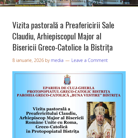
Vizita pastorală a Preafericirii Sale
Claudiu, Arhiepiscopul Major al
Bisericii Greco-Catolice la Bistrița
8 ianuarie, 2026
by
media
Leave a Comment