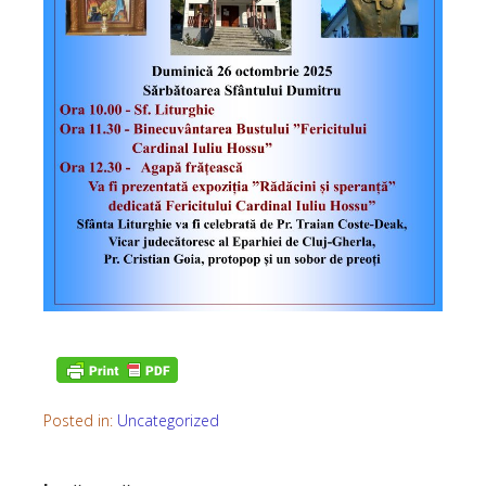
Posted in:
Uncategorized