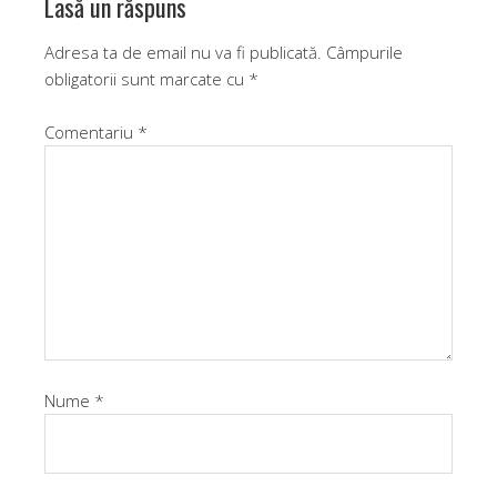
Lasă un răspuns
Adresa ta de email nu va fi publicată.
Câmpurile
obligatorii sunt marcate cu
*
Comentariu
*
Nume
*