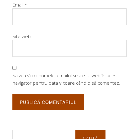
Email
*
Site web
Salvează-mi numele, emailul și site-ul web în acest
navigator pentru data viitoare când o să comentez.
CAUTĂ