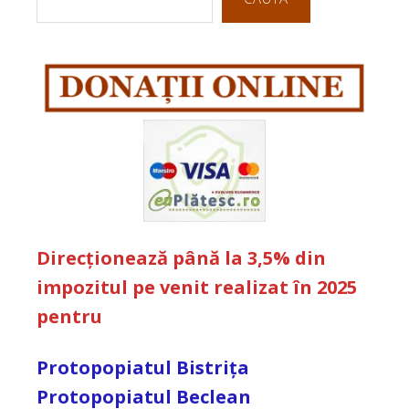
Direcționează până la 3,5% din
impozitul pe venit realizat în 2025
pentru
Protopopiatul Bistrița
Protopopiatul Beclean