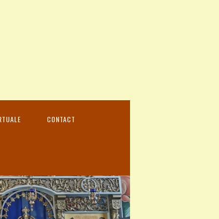
RTUALE
CONTACT