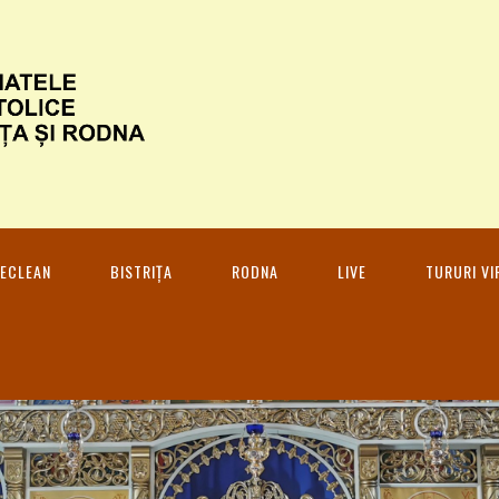
ECLEAN
BISTRIȚA
RODNA
LIVE
TURURI VI