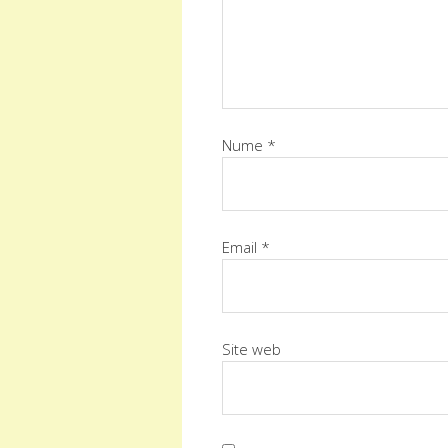
Nume
*
Email
*
Site web