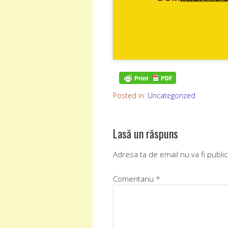
Posted in:
Uncategorized
Lasă un răspuns
Adresa ta de email nu va fi public
Comentariu
*