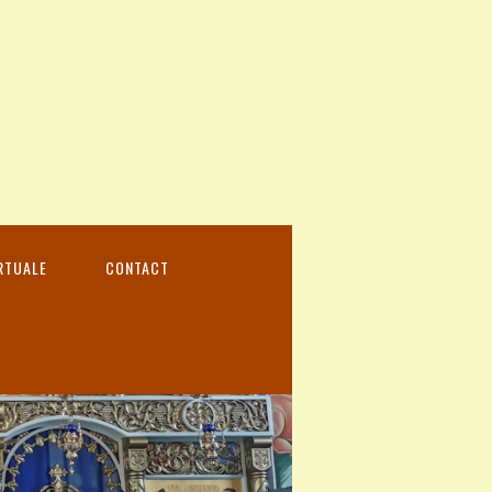
RTUALE
CONTACT