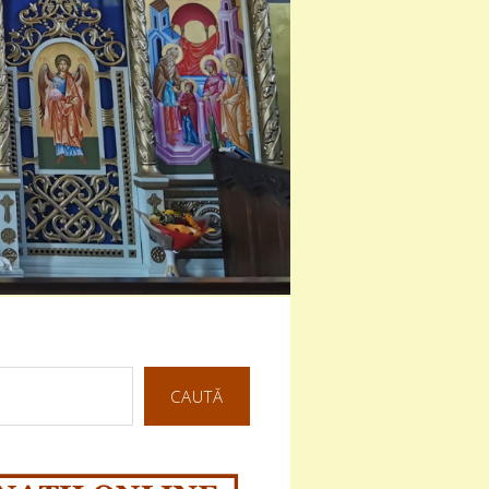
CAUTĂ