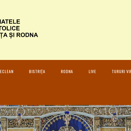
ECLEAN
BISTRIȚA
RODNA
LIVE
TURURI VI