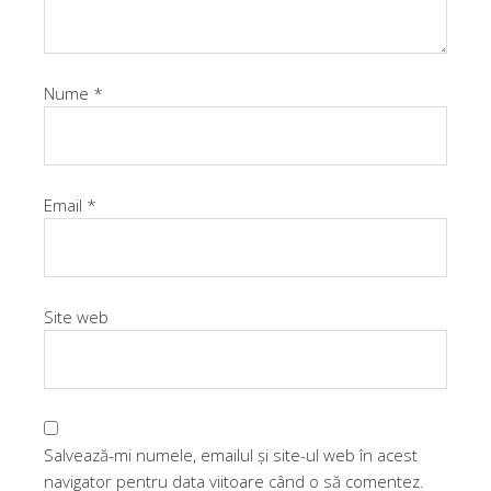
Nume
*
Email
*
Site web
Salvează-mi numele, emailul și site-ul web în acest
navigator pentru data viitoare când o să comentez.