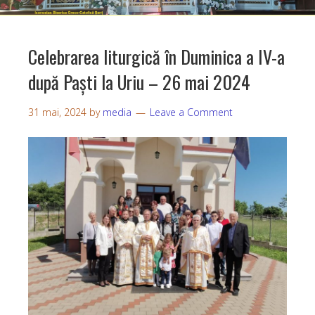
Celebrarea liturgică în Duminica a IV-a
după Paști la Uriu – 26 mai 2024
31 mai, 2024
by
media
Leave a Comment