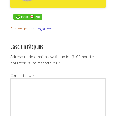
Posted in:
Uncategorized
Lasă un răspuns
Adresa ta de email nu va fi publicată.
Câmpurile
obligatorii sunt marcate cu
*
Comentariu
*