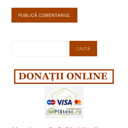
CAUTĂ