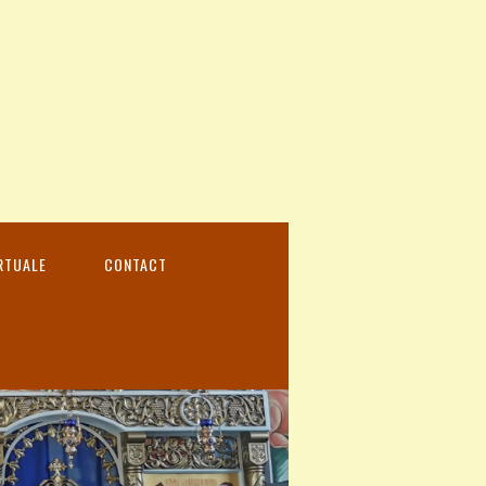
RTUALE
CONTACT