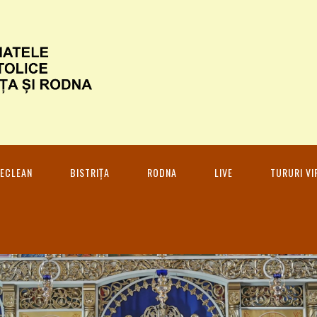
ECLEAN
BISTRIȚA
RODNA
LIVE
TURURI VI