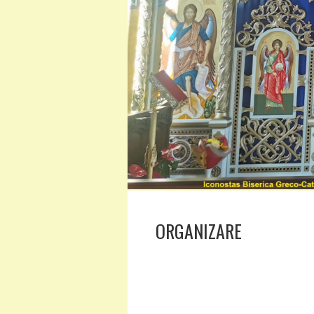
ORGANIZARE